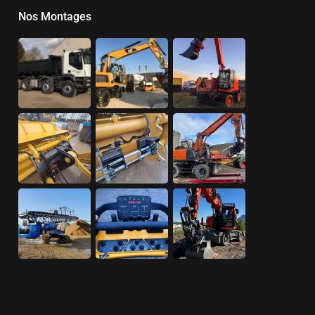
Nos Montages