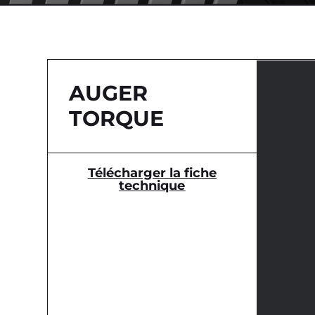
AUGER
TORQUE
Télécharger la fiche
technique