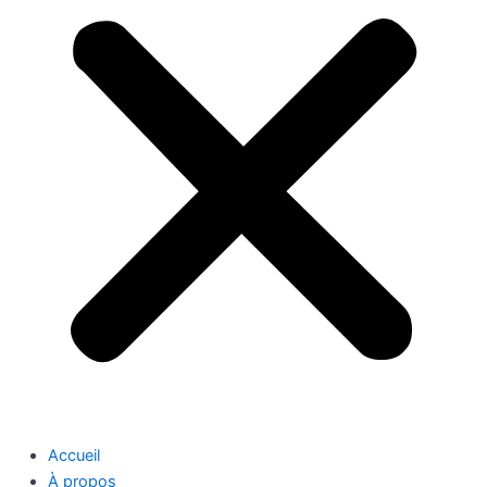
Accueil
À propos