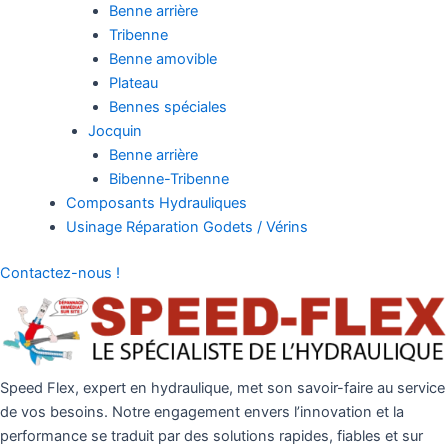
Benne arrière
Tribenne
Benne amovible
Plateau
Bennes spéciales
Jocquin
Benne arrière
Bibenne-Tribenne
Composants Hydrauliques
Usinage Réparation Godets / Vérins
Contactez-nous !
Speed Flex, expert en hydraulique, met son savoir-faire au service
de vos besoins. Notre engagement envers l’innovation et la
performance se traduit par des solutions rapides, fiables et sur