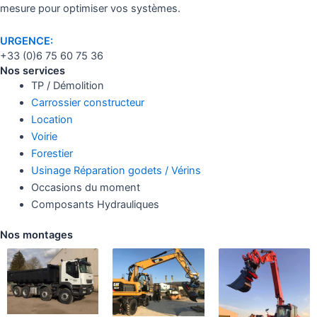
mesure pour optimiser vos systèmes.
URGENCE:
+33 (0)6 75 60 75 36
Nos services
TP / Démolition
Carrossier constructeur
Location
Voirie
Forestier
Usinage Réparation godets / Vérins
Occasions du moment
Composants Hydrauliques
Nos montages