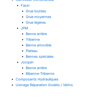
Fassi
Grue lourdes
Grue moyennes
Grue légères
JPM
Benne arrière
Tribenne
Benne amovible
Plateau
Bennes spéciales
Jocquin
Benne arrière
Bibenne-Tribenne
Composants Hydrauliques
Usinage Réparation Godets / Vérins