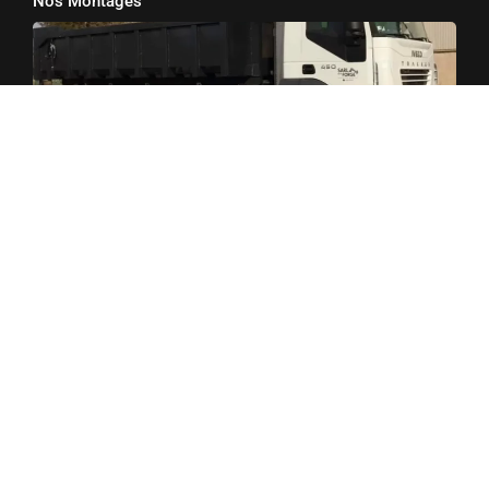
Nos Montages