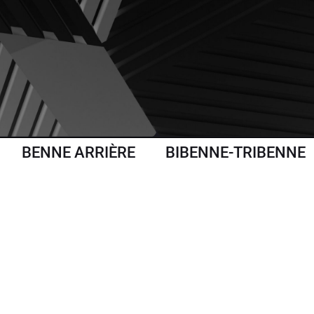
BENNE ARRIÈRE
BIBENNE-TRIBENNE