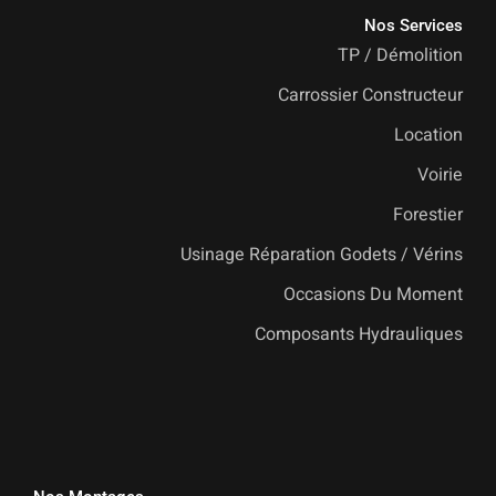
Nos Services
TP / Démolition
Carrossier Constructeur
Location
Voirie
Forestier
Usinage Réparation Godets / Vérins
Occasions Du Moment
Composants Hydrauliques