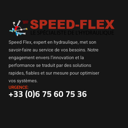
Speed Flex, expert en hydraulique, met son
savoir-faire au service de vos besoins. Notre
engagement envers l’innovation et la
performance se traduit par des solutions
rapides, fiables et sur mesure pour optimiser
vos systèmes.
URGENCE:
+33 (0)6 75 60 75 36