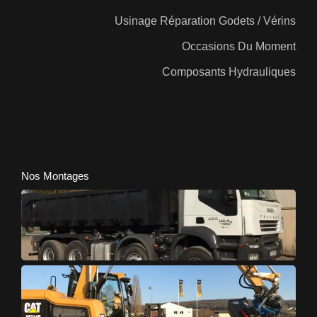
Usinage Réparation Godets / Vérins
Occasions Du Moment
Composants Hydrauliques
Nos Montages