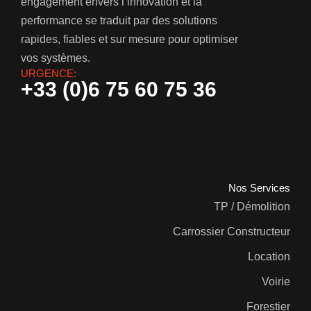
engagement envers l’innovation et la
performance se traduit par des solutions
rapides, fiables et sur mesure pour optimiser
vos systèmes.
URGENCE:
+33 (0)6 75 60 75 36
Nos Services
TP / Démolition
Carrossier Constructeur
Location
Voirie
Forestier