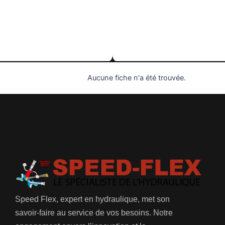
Aucune fiche n'a été trouvée.
Speed Flex, expert en hydraulique, met son
savoir-faire au service de vos besoins. Notre